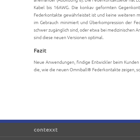
Kabel bis 16AWG. Die konkav geformten Gegenkonta
Federkontakte gewährleistet ist und keine weiteren m
im Gebrauch minimiert und Überkompression der Fede
schwer zugänglich sind, oder etwa bei medizinischen 
sind diese neuen Versionen optimal.
Fazit
Neue Anwendungen, findige Entwickler beim Kunden 
die, wie die neuen Omniball® Federkontakte zeigen, 
contexxt