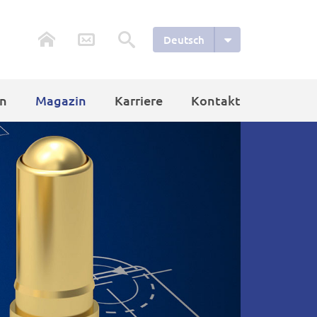
Deutsch
n
Magazin
Karriere
Kontakt