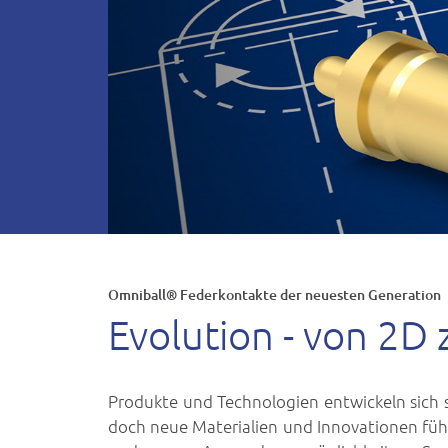
Omniball® Federkontakte der neuesten Generation
Evolution - von 2D
Produkte und Technologien entwickeln sich s
doch neue Materialien und Innovationen fü