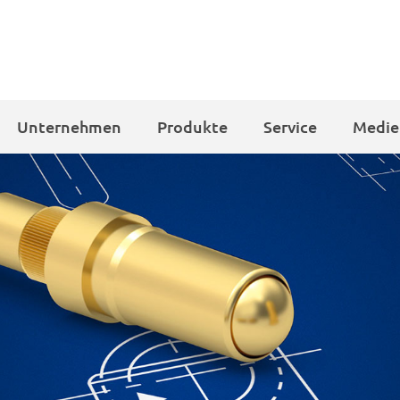
Unternehmen
Produkte
Service
Medie