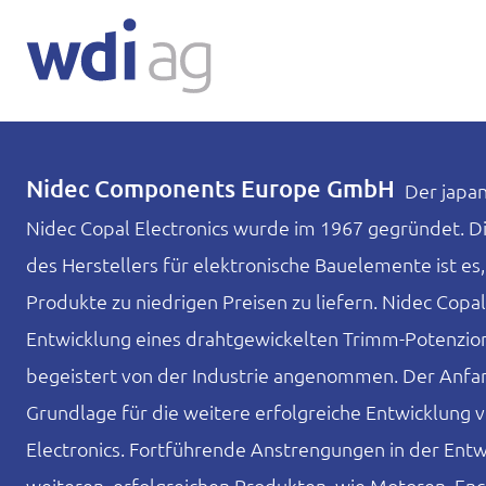
Nidec Components Europe GmbH
Der japan
Nidec Copal Electronics wurde im 1967 gegründet. D
des Herstellers für elektronische Bauelemente ist es
Produkte zu niedrigen Preisen zu liefern. Nidec Copal
Entwicklung eines drahtgewickelten Trimm-Potenzio
begeistert von der Industrie angenommen. Der Anfan
Grundlage für die weitere erfolgreiche Entwicklung 
Electronics. Fortführende Anstrengungen in der Entw
weiteren, erfolgreichen Produkten, wie Motoren, Enc