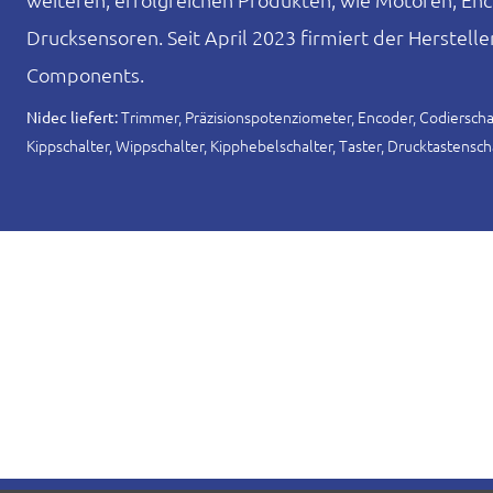
Drucksensoren. Seit April 2023 firmiert der Herstelle
Components.
Trimmer, Präzisionspotenziometer, Encoder, Codierschal
Nidec liefert:
Kippschalter, Wippschalter, Kipphebelschalter, Taster, Drucktastensch