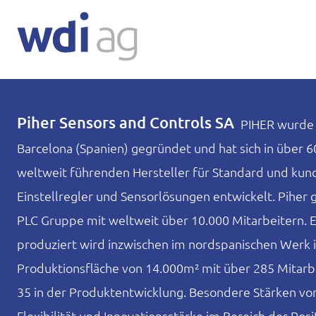
Piher Sensors and Controls SA
PIHER wurde 
Barcelona (Spanien) gegründet und hat sich in über 
weltweit führenden Hersteller für Standard und kun
Einstellregler und Sensorlösungen entwickelt. Piher 
PLC Gruppe mit weltweit über 10.000 Mitarbeitern. 
produziert wird inzwischen im nordspanischen Werk i
Produktionsfläche von 14.000m² mit über 285 Mitarbe
35 in der Produktentwicklung. Besondere Stärken von
Flexibilität und Innovationsstärke im Bereich der Pos