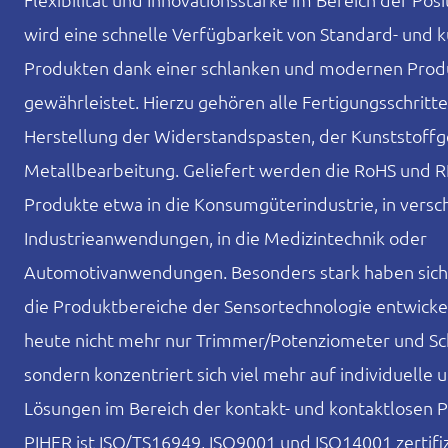
wird eine schnelle Verfügbarkeit von Standard- und 
Produkten dank einer schlanken und modernen Prod
gewährleistet. Hierzu gehören alle Fertigungsschritte
Herstellung der Widerstandspasten, der Kunststoff
Metallbearbeitung. Geliefert werden die RoHS und
Produkte etwa in die Konsumgüterindustrie, in versc
Industrieanwendungen, in die Medizintechnik oder
Automotivanwendungen. Besonders stark haben sich 
die Produktbereiche der Sensortechnologie entwickelt
heute nicht mehr nur Trimmer/Potenziometer und Sc
sondern konzentriert sich viel mehr auf individuelle
Lösungen im Bereich der kontakt- und kontaktlosen P
PIHER ist ISO/TS16949, ISO9001 und ISO14001 zertifiz