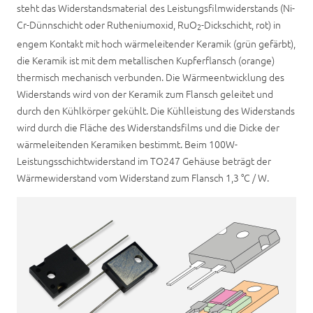
steht das Widerstandsmaterial des Leistungsfilmwiderstands (Ni-
Cr-Dünnschicht oder Rutheniumoxid, RuO
-Dickschicht, rot) in
2
engem Kontakt mit hoch wärmeleitender Keramik (grün gefärbt),
die Keramik ist mit dem metallischen Kupferflansch (orange)
thermisch mechanisch verbunden. Die Wärmeentwicklung des
Widerstands wird von der Keramik zum Flansch geleitet und
durch den Kühlkörper gekühlt. Die Kühlleistung des Widerstands
wird durch die Fläche des Widerstandsfilms und die Dicke der
wärmeleitenden Keramiken bestimmt. Beim 100W-
Leistungsschichtwiderstand im TO247 Gehäuse beträgt der
Wärmewiderstand vom Widerstand zum Flansch 1,3 °C / W.