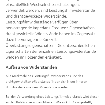
Karriere
einschließlich Wechselrichterschaltungen,
verwendet werden, sind Leistungsfilmwiderstände
Kontakt
und drahtgewickelte Widerstände.
Leistungsfilmwiderstände verfügen über
hervorragende Impedanz-Frequenz-Eigenschaften,
drahtgewickelte Widerstände haben im Gegensatz
dazu hervorragende Kurzzeit-
Überlastungseigenschaften. Die unterschiedlichen
Eigenschaften der einzelnen Leistungswiderstände
werden im Folgenden erläutert.
Aufbau von Widerständen
Alle Merkmale des Leistungsfilmwiderstands und des
drahtgewickelten Widerstands finden sich in der inneren
Struktur der einzelnen Widerstände wieder.
Bei der Verwendung eines Leistungsfilmwiderstands wird dieser
an den Kühlkörper angeschlossen. Wie in Abb. 1 dargestellt,