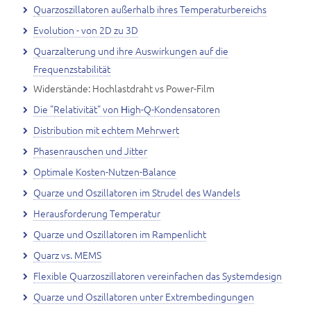
Quarzoszillatoren außerhalb ihres Temperaturbereichs
Evolution - von 2D zu 3D
Quarzalterung und ihre Auswirkungen auf die
Frequenzstabilität
Widerstände: Hochlastdraht vs Power-Film
Die "Relativität" von Нigh-Q-Kondensatoren
Distribution mit echtem Mehrwert
Phasenrauschen und Jitter
Optimale Kosten-Nutzen-Balance
Quarze und Oszillatoren im Strudel des Wandels
Herausforderung Temperatur
Quarze und Oszillatoren im Rampenlicht
Quarz vs. MEMS
Flexible Quarzoszillatoren vereinfachen das Systemdesign
Quarze und Oszillatoren unter Extrembedingungen