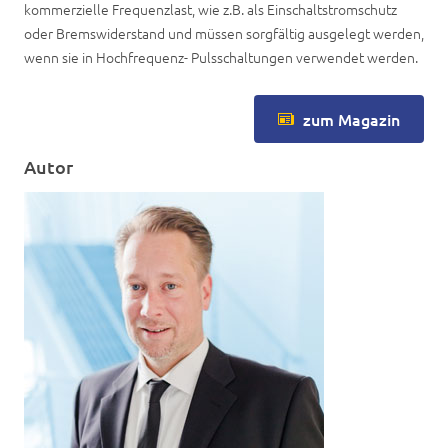
kommerzielle Frequenzlast, wie z.B. als Einschaltstromschutz
oder Bremswiderstand und müssen sorgfältig ausgelegt werden,
wenn sie in Hochfrequenz- Pulsschaltungen verwendet werden.
zum Magazin
Autor