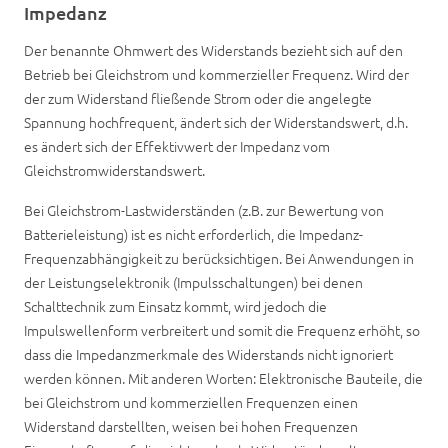
Impedanz
Der benannte Ohmwert des Widerstands bezieht sich auf den
Betrieb bei Gleichstrom und kommerzieller Frequenz. Wird der
der zum Widerstand fließende Strom oder die angelegte
Spannung hochfrequent, ändert sich der Widerstandswert, d.h.
es ändert sich der Effektivwert der Impedanz vom
Gleichstromwiderstandswert.
Bei Gleichstrom-Lastwiderständen (z.B. zur Bewertung von
Batterieleistung) ist es nicht erforderlich, die Impedanz-
Frequenzabhängigkeit zu berücksichtigen. Bei Anwendungen in
der Leistungselektronik (Impulsschaltungen) bei denen
Schalttechnik zum Einsatz kommt, wird jedoch die
Impulswellenform verbreitert und somit die Frequenz erhöht, so
dass die Impedanzmerkmale des Widerstands nicht ignoriert
werden können. Mit anderen Worten: Elektronische Bauteile, die
bei Gleichstrom und kommerziellen Frequenzen einen
Widerstand darstellten, weisen bei hohen Frequenzen