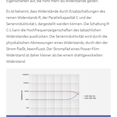
Eigenschaften auf, die nicht mehr als Widerstände gelten.
Es ist bekannt, dass Widerstände durch Ersatzschaltungen des
reinen Widerstands R, der Parallelkapazität C und der
Serieninduktivität L dargestellt werden können. Die Schaltung R-
C-L kann die Hochfrequenzeigenschaften des tatsächlichen
Widerstandes ausdrücken. Die Serieninduktivität wird durch die
physikalischen Abmessungen eines Widerstands, durch den der
Strom fließt, beeinflusst. Der Strompfad eines Power-Film-
Widerstand ist daher kleiner als bei einem drahtgewickelten
Widerstand.