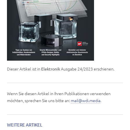
Dieser Artikel ist in
Ausgabe 24/2023 erschienen.
Elektronik
Wenn Sie diesen Artikel in Ihren Publikationen verwenden
möchten, sprechen Sie uns bitte an:
mail@wdi.media
.
WEITERE ARTIKEL