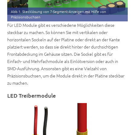
Abb.1: Stecklösung von 7-Segment-Anzeigen mit Hilfe von
Präzisionsbuchsen
Für LED Module gibt es verschiedene Möglichkeiten diese
steckbar zu machen. So können Sie mit vertikalen oder
horizontalen Sockeln auf der Platine oder direkt an der Kante
platziert werden, so dass sie direkt hinter der durchsichtigen
Frontabdeckung im Gehäuse sitzen. Die Sockel gibt es für
Einfach- und Mehrfachmodule als Einlötversion oder auch in
SMD-Ausführung. Ansonsten gibt es eine Vielzahl von
Präzisionsbuchsen, um die Module direkt in der Platine steckbar
zu machen.
LED Treibermodule