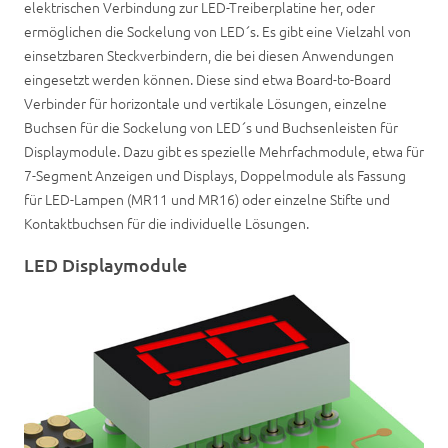
elektrischen Verbindung zur LED-Treiberplatine her, oder
ermöglichen die Sockelung von LED´s. Es gibt eine Vielzahl von
einsetzbaren Steckverbindern, die bei diesen Anwendungen
eingesetzt werden können. Diese sind etwa Board-to-Board
Verbinder für horizontale und vertikale Lösungen, einzelne
Buchsen für die Sockelung von LED´s und Buchsenleisten für
Displaymodule. Dazu gibt es spezielle Mehrfachmodule, etwa für
7-Segment Anzeigen und Displays, Doppelmodule als Fassung
für LED-Lampen (MR11 und MR16) oder einzelne Stifte und
Kontaktbuchsen für die individuelle Lösungen.
LED Displaymodule