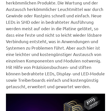
Karriere
herkömmlichen Produkte. Die Wartung und der
Austausch herkömmlicher Leuchtmittel war durch
Kontakt
Gewinde oder Rastpins schnell und einfach. Neue
LEDs in SMD oder in bedrahteter Ausführung
werden meist auf oder in die Platine gelötet, so
dass eine feste und nicht so leicht wieder lösbare
Verbindung entsteht, was in Anwendungen und
Systemen zu Problemen führt. Aber auch hier ist
eine leichter und kostengünstiger Austausch von
einzelnen Komponenten und Modulen notwenig.
Mit Hilfe von Präzisionsbuchsen- und stiften
können bedrahtete LEDs, Display- und LED-Module
sowie Treiberboards einfach und kostengünstig
getauscht, erweitert und gewartet werden.