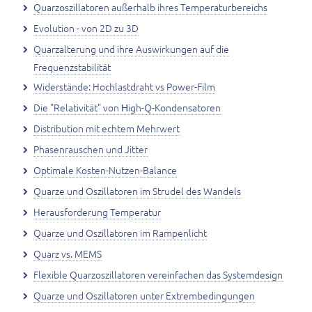
Quarzoszillatoren außerhalb ihres Temperaturbereichs
Evolution - von 2D zu 3D
Quarzalterung und ihre Auswirkungen auf die
Frequenzstabilität
Widerstände: Hochlastdraht vs Power-Film
Die "Relativität" von Нigh-Q-Kondensatoren
Distribution mit echtem Mehrwert
Phasenrauschen und Jitter
Optimale Kosten-Nutzen-Balance
Quarze und Oszillatoren im Strudel des Wandels
Herausforderung Temperatur
Quarze und Oszillatoren im Rampenlicht
Quarz vs. MEMS
Flexible Quarzoszillatoren vereinfachen das Systemdesign
Quarze und Oszillatoren unter Extrembedingungen