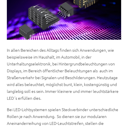
In allen Bereichen des Alltags finden sich Anwendungen, wie
beispielsweise im Haushalt, im Automobil, in der
Unterhaltungselektronik, bei Hintergrundbeleuchtungen von
Displays, im Bereich öffentlicher Beleuchtungen als auch im
Straßenverkehr bei Signalen und Beschilderungen. Heutzutage
wird alles beleuchtet, möglichst bunt, klein, kostengünstig und
langlebig soll es sein. Immer kleinere und immer leuchtstärkere
LED´s erfüllen dies.
Bei LED-Lichtsystemen spielen Steckverbinder unterschiedliche
Rollen je nach Anwendung. So dienen sie zur modularen
Aneinanderreihung von LED-Leuchtstreifen, stellen die