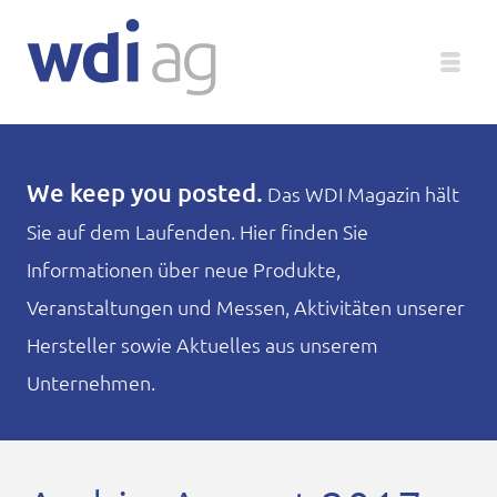
Deutsch
We keep you posted.
Das WDI Magazin hält
Sie auf dem Laufenden. Hier finden Sie
Unternehmen
Informationen über neue Produkte,
Produkte
Veranstaltungen und Messen, Aktivitäten unserer
Hersteller sowie Aktuelles aus unserem
Service
Unternehmen.
Medien
Magazin