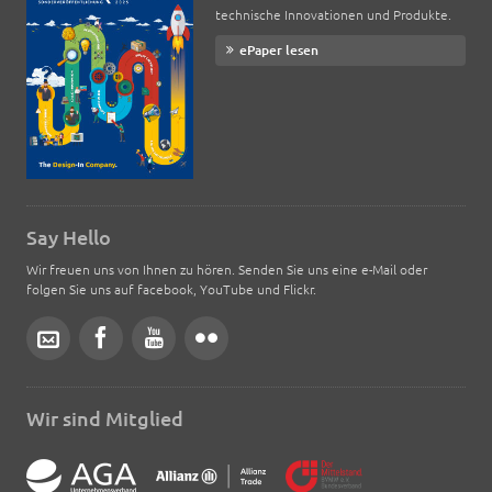
technische Innovationen und Produkte.
ePaper lesen
Say Hello
Wir freuen uns von Ihnen zu hören. Senden Sie uns eine e-Mail oder
folgen Sie uns auf facebook, YouTube und Flickr.
Wir sind Mitglied