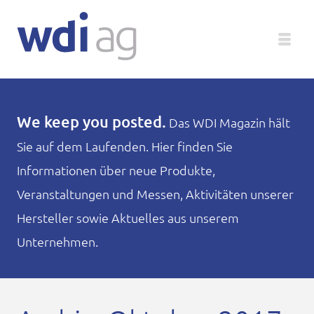
Deutsch
We keep you posted.
Das WDI Magazin hält
Sie auf dem Laufenden. Hier finden Sie
Unternehmen
Informationen über neue Produkte,
Produkte
Veranstaltungen und Messen, Aktivitäten unserer
Hersteller sowie Aktuelles aus unserem
Service
Unternehmen.
Medien
Magazin