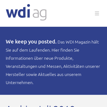
Deutsch
We keep you posted.
Das WDI Magazin hält
Sie auf dem Laufenden. Hier finden Sie
Unternehmen
Informationen über neue Produkte,
Produkte
Veranstaltungen und Messen, Aktivitäten unserer
Hersteller sowie Aktuelles aus unserem
Service
Unternehmen.
Medien
Magazin