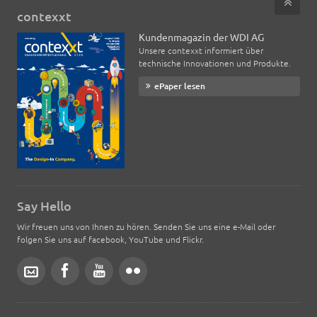
contexxt
Kundenmagazin der WDI AG
Unsere contexxt informiert über
technische Innovationen und Produkte.
ePaper lesen
Say Hello
Wir freuen uns von Ihnen zu hören. Senden Sie uns eine e-Mail oder
folgen Sie uns auf facebook, YouTube und Flickr.