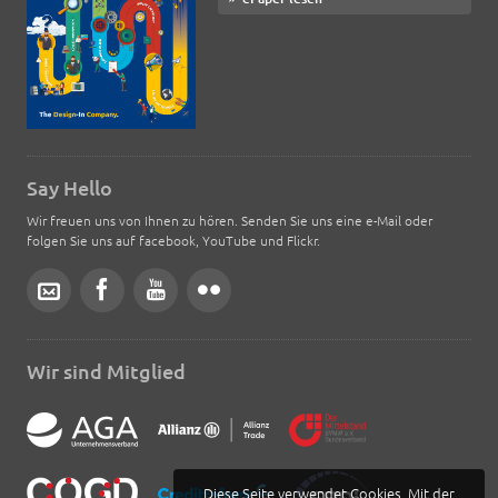
Say Hello
Wir freuen uns von Ihnen zu hören. Senden Sie uns eine e-Mail oder
folgen Sie uns auf facebook, YouTube und Flickr.
Wir sind Mitglied
Diese Seite verwendet Cookies. Mit der