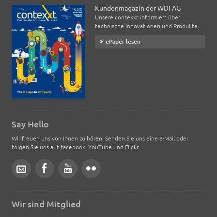
Kundenmagazin der WDI AG
Unsere contexxt informiert über
technische Innovationen und Produkte.
ePaper lesen
Say Hello
Wir freuen uns von Ihnen zu hören. Senden Sie uns eine e-Mail oder
folgen Sie uns auf facebook, YouTube und Flickr.
Wir sind Mitglied