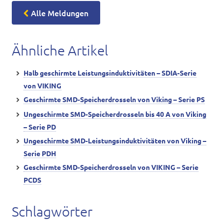
Alle Meldungen
Ähnliche Artikel
Halb geschirmte Leistungsinduktivitäten – SDIA-Serie
von VIKING
Geschirmte SMD-Speicherdrosseln von Viking – Serie PS
Ungeschirmte SMD-Speicherdrosseln bis 40 A von Viking
– Serie PD
Ungeschirmte SMD-Leistungsinduktivitäten von Viking –
Serie PDH
Geschirmte SMD-Speicherdrosseln von VIKING – Serie
PCDS
Schlagwörter