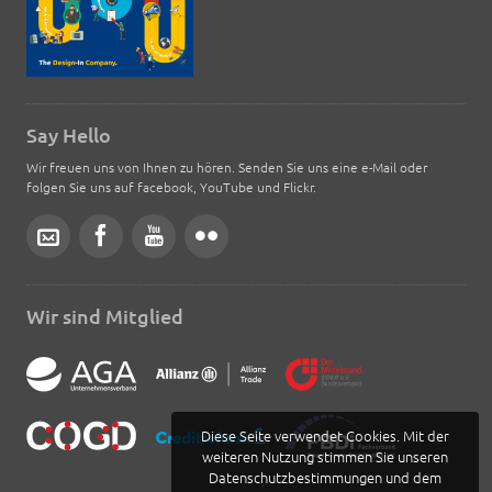
Say Hello
Wir freuen uns von Ihnen zu hören. Senden Sie uns eine e-Mail oder
folgen Sie uns auf facebook, YouTube und Flickr.
Wir sind Mitglied
Diese Seite verwendet Cookies. Mit der
weiteren Nutzung stimmen Sie unseren
Datenschutzbestimmungen und dem