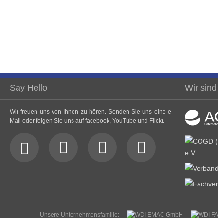
Say Hello
Wir sind
Wir freuen uns von Ihnen zu hören. Senden Sie uns eine e-
Mail oder folgen Sie uns auf facebook, YouTube und Flickr.
Unsere Unternehmensfamilie: