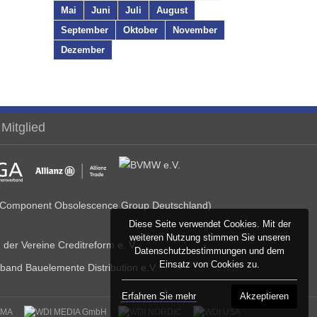
Mai
Juni
Juli
August
September
Oktober
November
Dezember
 Mitglied
Diese Seite verwendet Cookies. Mit der
weiteren Nutzung stimmen Sie unseren
Datenschutzbestimmungen und dem
Einsatz von Cookies zu.
Erfahren Sie mehr
Akzeptieren