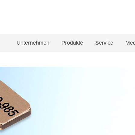
Unternehmen
Produkte
Service
Med