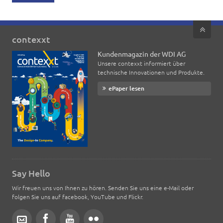
contexxt
Kundenmagazin der WDI AG
Unsere contexxt informiert über
technische Innovationen und Produkte.
ePaper lesen
Say Hello
Wir freuen uns von Ihnen zu hören. Senden Sie uns eine e-Mail oder
folgen Sie uns auf facebook, YouTube und Flickr.