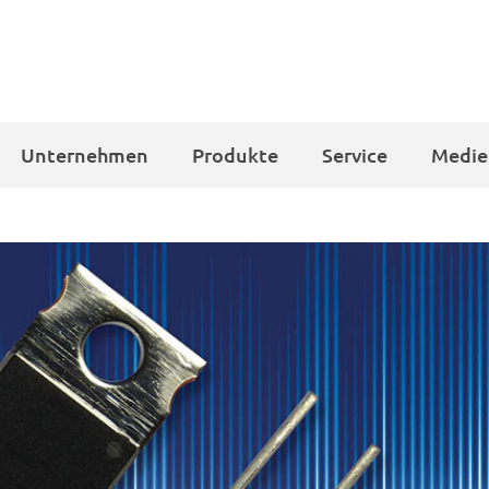
Unternehmen
Produkte
Service
Medie