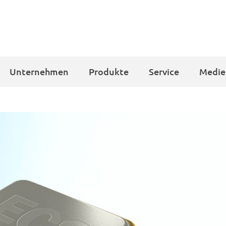
Unternehmen
Produkte
Service
Medie