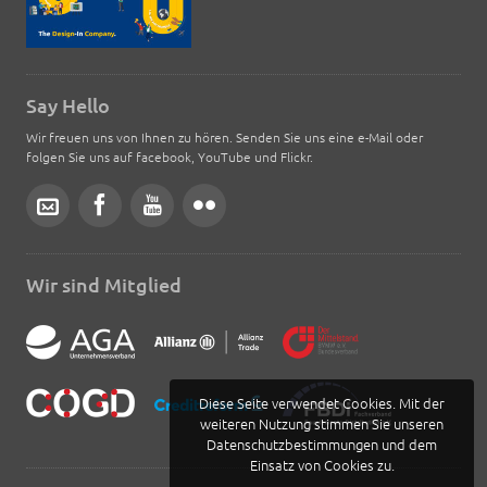
Say Hello
Wir freuen uns von Ihnen zu hören. Senden Sie uns eine e-Mail oder
folgen Sie uns auf facebook, YouTube und Flickr.
Wir sind Mitglied
Diese Seite verwendet Cookies. Mit der
weiteren Nutzung stimmen Sie unseren
Datenschutzbestimmungen und dem
Einsatz von Cookies zu.