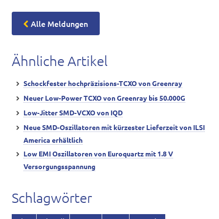
Alle Meldungen
Ähnliche Artikel
Schockfester hochpräzisions-TCXO von Greenray
Neuer Low-Power TCXO von Greenray bis 50.000G
Low-Jitter SMD-VCXO von IQD
Neue SMD-Oszillatoren mit kürzester Lieferzeit von ILSI
America erhältlich
Low EMI Oszillatoren von Euroquartz mit 1.8 V
Versorgungsspannung
Schlagwörter