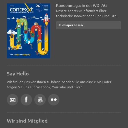
Kundenmagazin der WDI AG
Unsere contexxt informiert über
technische Innovationen und Produkte.
ePaper lesen
Say Hello
Wir freuen uns von Ihnen zu hören. Senden Sie uns eine e-Mail oder
folgen Sie uns auf facebook, YouTube und Flickr.
Wir sind Mitglied