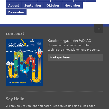
August
September
Oktober
November
Dezember
contexxt
Kundenmagazin der WDI AG
Unsere contexxt informiert über
technische Innovationen und Produkte.
ePaper lesen
Say Hello
Wir freuen uns von Ihnen zu hören. Senden Sie uns eine e-Mail oder