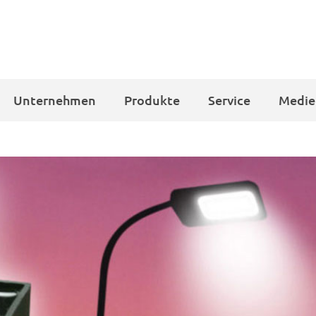
Unternehmen
Produkte
Service
Medie