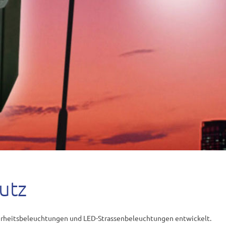
utz
rheitsbeleuchtungen und LED-Strassenbeleuchtungen entwickelt.