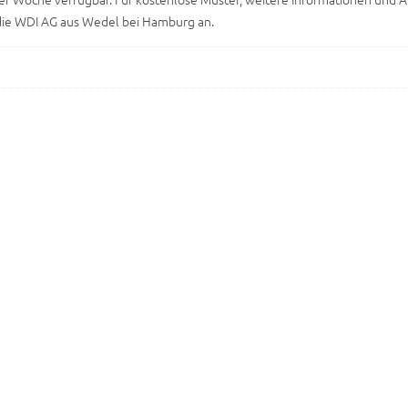
r, die WDI AG aus Wedel bei Hamburg an.