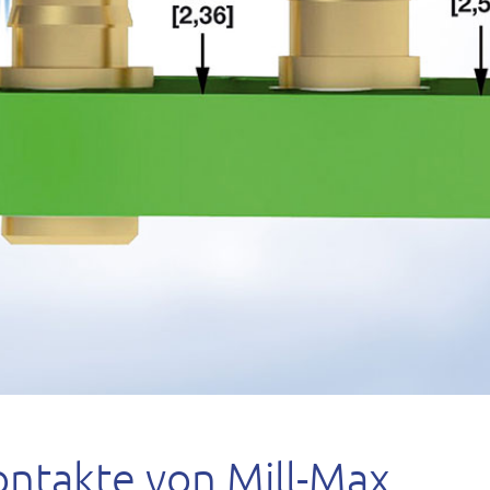
ontakte von Mill-Max