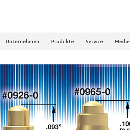
Unternehmen
Produkte
Service
Medie