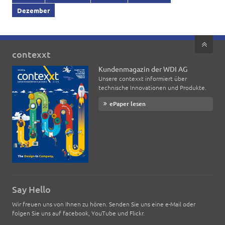
Dezember
contexxt
Kundenmagazin der WDI AG
Unsere contexxt informiert über
technische Innovationen und Produkte.
ePaper lesen
Say Hello
Wir freuen uns von Ihnen zu hören. Senden Sie uns eine e-Mail oder
folgen Sie uns auf facebook, YouTube und Flickr.