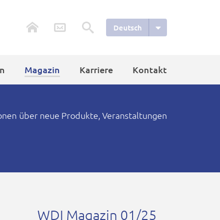
Deutsch
n
Magazin
Karriere
Kontakt
ionen über neue Produkte, Veranstaltungen
WDI Magazin 01/25