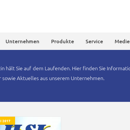
Unternehmen
Produkte
Service
Medie
 hält Sie auf dem Laufenden. Hier finden Sie Informat
er sowie Aktuelles aus unserem Unternehmen.
I 2017