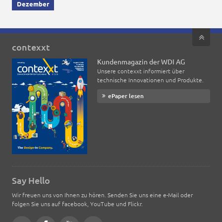
Dezember
contexxt
Kundenmagazin der WDI AG
Unsere contexxt informiert über
technische Innovationen und Produkte.
ePaper lesen
Say Hello
Wir freuen uns von Ihnen zu hören. Senden Sie uns eine e-Mail oder
folgen Sie uns auf facebook, YouTube und Flickr.