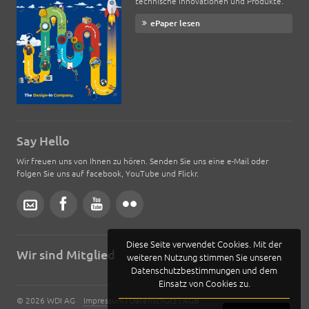
technische Innovationen und Produkte.
ePaper lesen
Say Hello
Wir freuen uns von Ihnen zu hören. Senden Sie uns eine e-Mail oder
folgen Sie uns auf facebook, YouTube und Flickr.
Diese Seite verwendet Cookies. Mit der
Wir sind Mitglied
weiteren Nutzung stimmen Sie unseren
Datenschutzbestimmungen und dem
Einsatz von Cookies zu.
© 2026 WDI AG
Impressum
|
Datenschutz
|
AGB