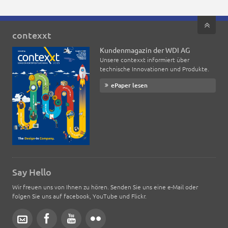
contexxt
Kundenmagazin der WDI AG
Unsere contexxt informiert über
technische Innovationen und Produkte.
ePaper lesen
Say Hello
Wir freuen uns von Ihnen zu hören. Senden Sie uns eine e-Mail oder
folgen Sie uns auf facebook, YouTube und Flickr.