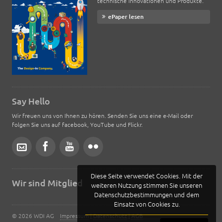
technische Innovationen und Produkte.
ePaper lesen
Say Hello
Wir freuen uns von Ihnen zu hören. Senden Sie uns eine e-Mail oder
folgen Sie uns auf facebook, YouTube und Flickr.
Diese Seite verwendet Cookies. Mit der
Wir sind Mitglied
weiteren Nutzung stimmen Sie unseren
Datenschutzbestimmungen und dem
Einsatz von Cookies zu.
© 2026 WDI AG
Impressum
|
Datenschutz
|
AGB