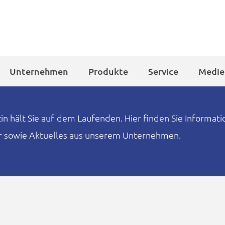
Unternehmen
Produkte
Service
Medie
 hält Sie auf dem Laufenden. Hier finden Sie Informat
er sowie Aktuelles aus unserem Unternehmen.