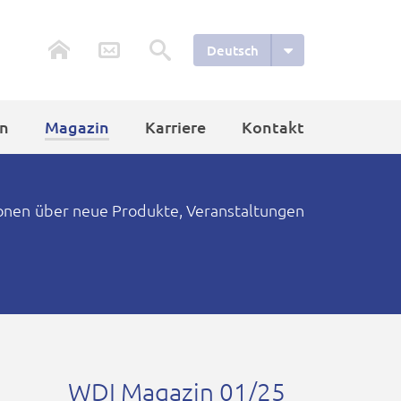
Deutsch
n
Magazin
Karriere
Kontakt
ionen über neue Produkte, Veranstaltungen
WDI Magazin 01/25