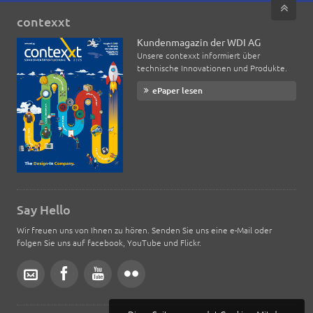
contexxt
Kundenmagazin der WDI AG
Unsere contexxt informiert über
technische Innovationen und Produkte.
ePaper lesen
Say Hello
Wir freuen uns von Ihnen zu hören. Senden Sie uns eine e-Mail oder
folgen Sie uns auf facebook, YouTube und Flickr.