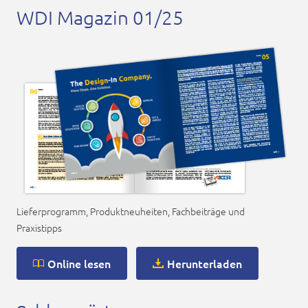
WDI Magazin 01/25
Lieferprogramm, Produktneuheiten, Fachbeiträge und
Praxistipps
Online lesen
Herunterladen