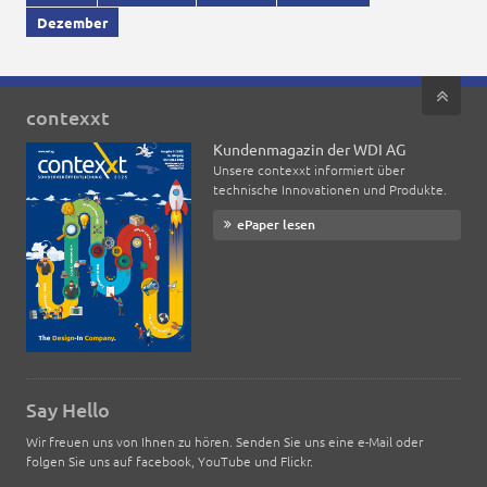
Dezember
contexxt
Kundenmagazin der WDI AG
Unsere contexxt informiert über
technische Innovationen und Produkte.
ePaper lesen
Say Hello
Wir freuen uns von Ihnen zu hören. Senden Sie uns eine e-Mail oder
folgen Sie uns auf facebook, YouTube und Flickr.