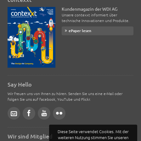
Kundenmagazin der WDI AG
Unsere contexxt informiert über
technische Innovationen und Produkte.
ePaper lesen
Say Hello
Wir freuen uns von Ihnen zu hören. Senden Sie uns eine e-Mail oder
folgen Sie uns auf facebook, YouTube und Flickr.
Diese Seite verwendet Cookies. Mit der
Wir sind Mitglied
weiteren Nutzung stimmen Sie unseren