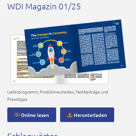
WDI Magazin 01/25
Lieferprogramm, Produktneuheiten, Fachbeiträge und
Praxistipps
Online lesen
Herunterladen