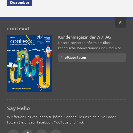
Dezember
contexxt
Kundenmagazin der WDI AG
Unsere contexxt informiert über
technische Innovationen und Produkte.
ePaper lesen
Say Hello
Wir freuen uns von Ihnen zu hören. Senden Sie uns eine e-Mail oder
folgen Sie uns auf facebook, YouTube und Flickr.