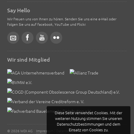
Say Hello
Wir freuen uns von Ihnen zu hören. Senden Sie uns eine e-Mail oder
folgen Sie uns auf facebook, YouTube und Flickr.
Wir sind Mitglied
Diese Seite verwendet Cookies. Mit der
weiteren Nutzung stimmen Sie unseren
Datenschutzbestimmungen und dem
Einsatz von Cookies zu.
© 2026 WDI AG
Impressum
|
Datenschutz
|
AGB