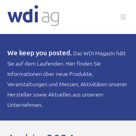
Deutsch
We keep you posted.
Das WDI Magazin hält
Sie auf dem Laufenden. Hier finden Sie
Unternehmen
Informationen über neue Produkte,
Produkte
Veranstaltungen und Messen, Aktivitäten unserer
Hersteller sowie Aktuelles aus unserem
Service
Unternehmen.
Medien
Magazin